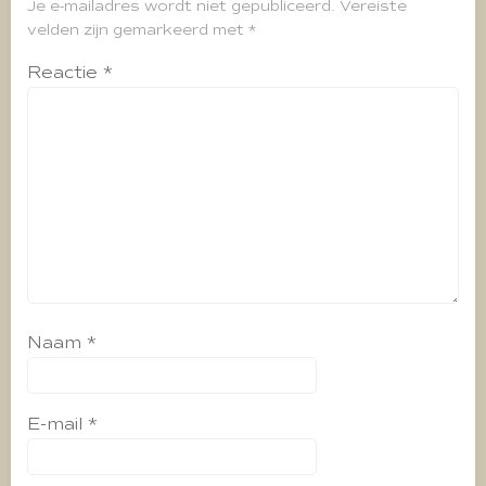
Je e-mailadres wordt niet gepubliceerd.
Vereiste
velden zijn gemarkeerd met
*
Reactie
*
Naam
*
E-mail
*