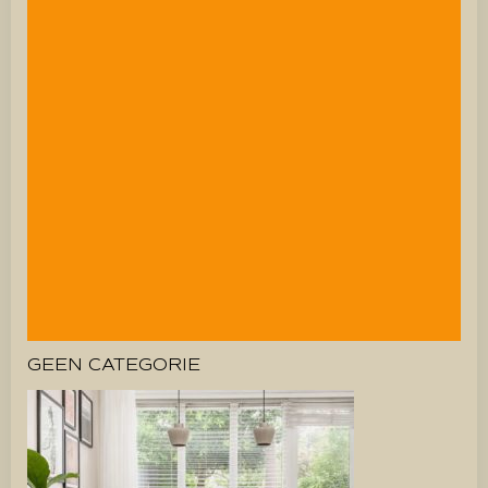
GEEN CATEGORIE