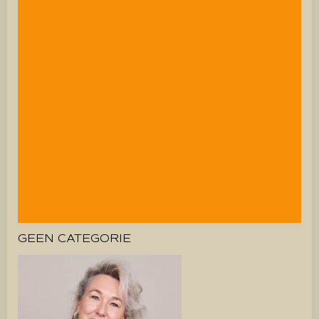
GEEN CATEGORIE