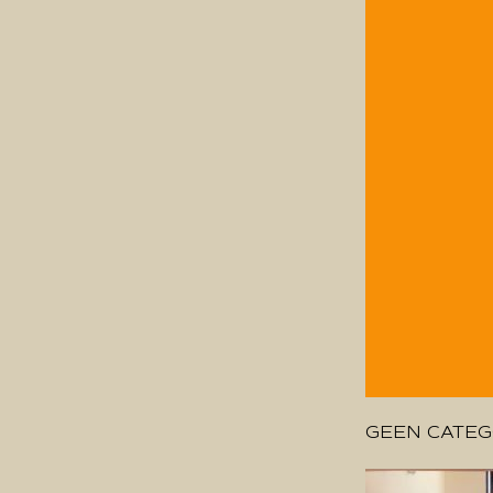
GEEN CATEG