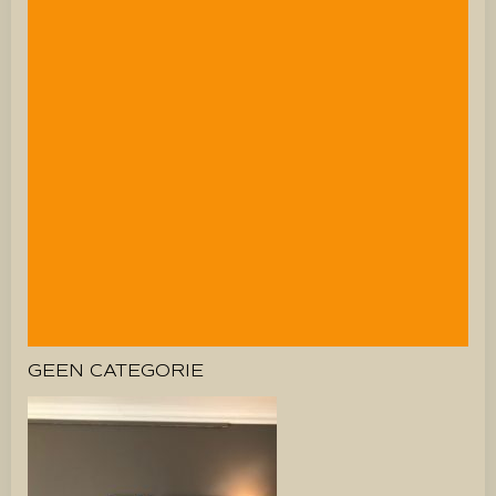
GEEN CATEGORIE