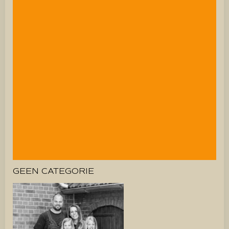
GEEN CATEGORIE