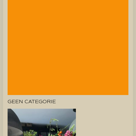
GEEN CATEGORIE