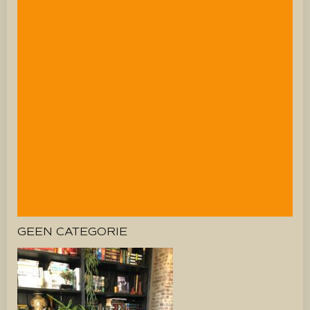
GEEN CATEGORIE