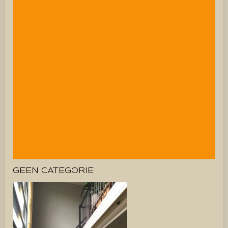
GEEN CATEGORIE