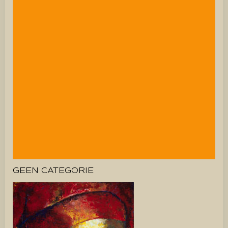
GEEN CATEGORIE