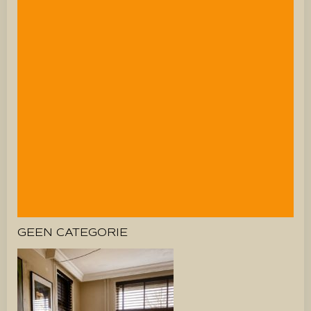
GEEN CATEGORIE