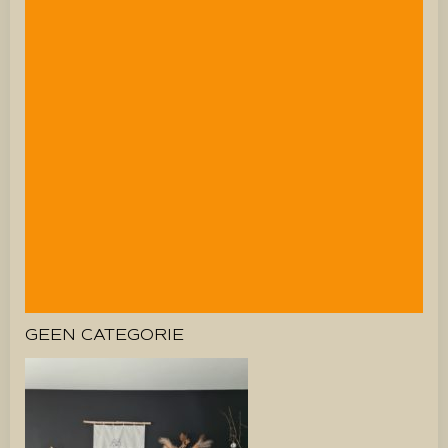
GEEN CATEGORIE