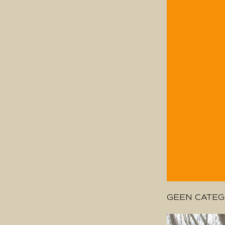
GEEN CATEG