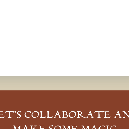
ET’S COLLABORATE A