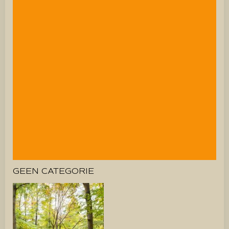
GEEN CATEGORIE