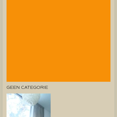
GEEN CATEGORIE