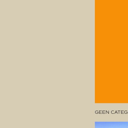
GEEN CATEG