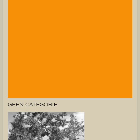
GEEN CATEGORIE