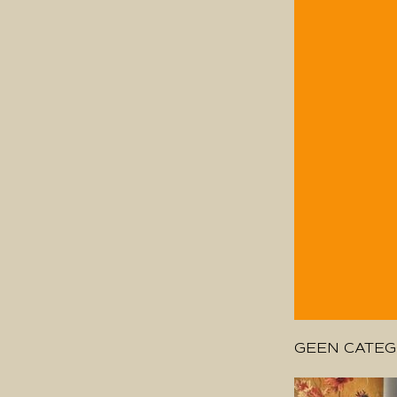
GEEN CATEG