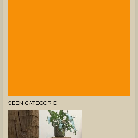
GEEN CATEGORIE