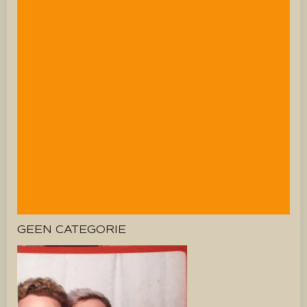
GEEN CATEGORIE