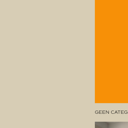
GEEN CATEG