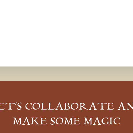
ET’S COLLABORATE A
MAKE SOME MAGIC