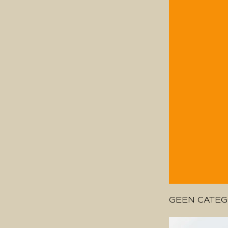
GEEN CATEG