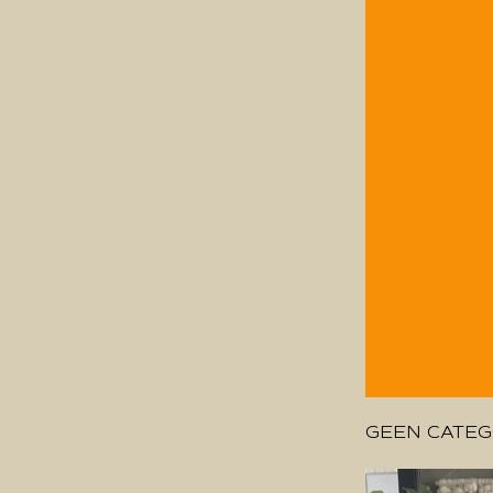
GEEN CATEG