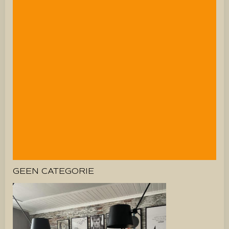
GEEN CATEGORIE