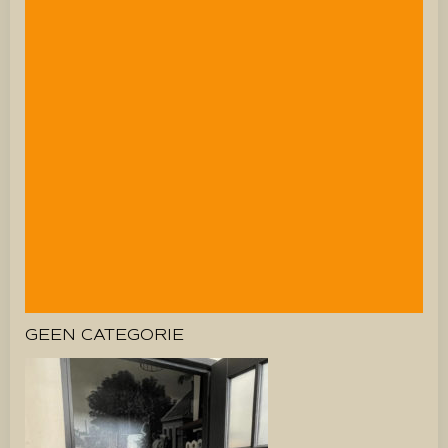
GEEN CATEGORIE