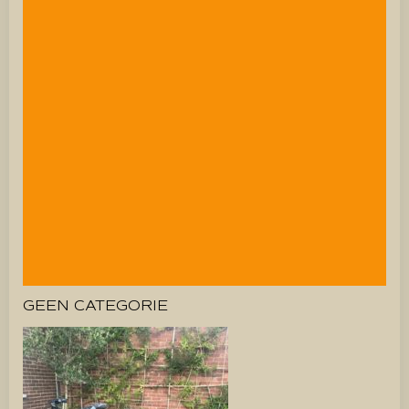
GEEN CATEGORIE