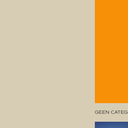
GEEN CATEG