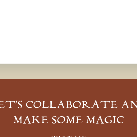
ET’S COLLABORATE A
MAKE SOME MAGIC