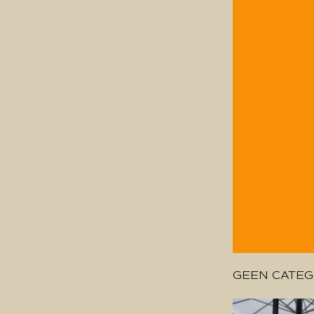
GEEN CATEG