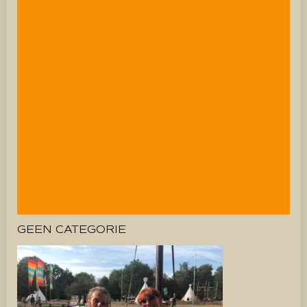
GEEN CATEGORIE