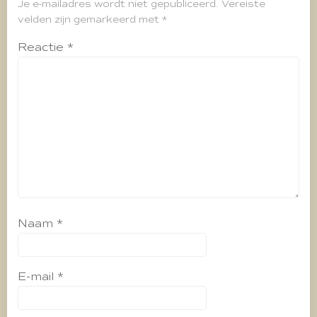
Je e-mailadres wordt niet gepubliceerd.
Vereiste
velden zijn gemarkeerd met
*
Reactie
*
Naam
*
E-mail
*