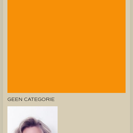
GEEN CATEGORIE