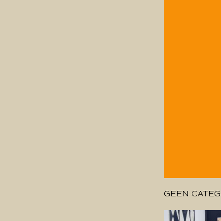
GEEN CATEG