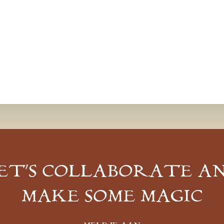
ET’S COLLABORATE A
MAKE SOME MAGIC