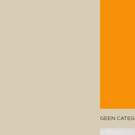
GEEN CATEG