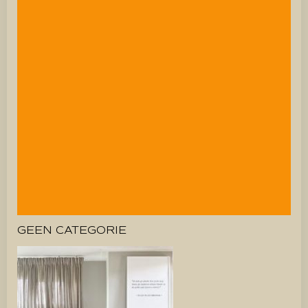
GEEN CATEGORIE