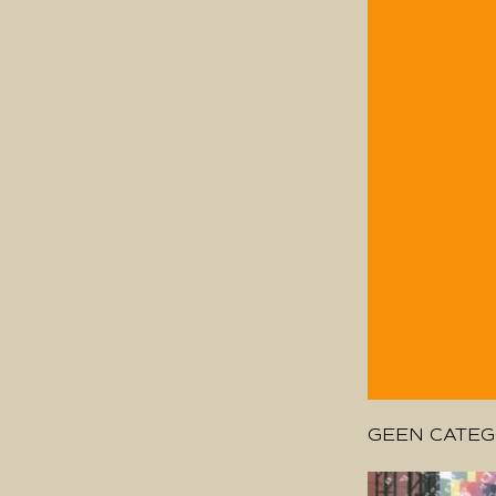
GEEN CATEG