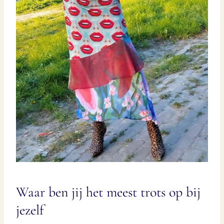
Waar ben jij het meest trots op bij
jezelf