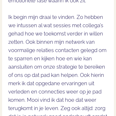
emotionele fase waarin ik ook zit.
Ik begin mijn draai te vinden. Zo hebben
we intussen al wat sessies met collega’s
gehad hoe we toekomst verder in willen
zetten. Ook binnen mijn netwerk van
voormalige relaties contacten gelegd om
te sparren en kijken hoe en wie kan
aansluiten om onze strategie te bereiken
of ons op dat pad kan helpen. Ook hierin
merk ik dat opgedane ervaringen uit
verleden en connecties weer op je pad
komen. Mooi vind ik dat hoe dat weer
terugkomt in je leven. Zeg ook altijd: zorg