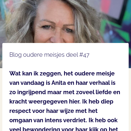
Blog oudere meisjes deel #47
Wat kan ik zeggen, het oudere meisje
van vandaag is Anita en haar verhaal is
zo ingrijpend maar met zoveel liefde en
kracht weergegeven hier. Ik heb diep
respect voor haar wijze met het
omgaan van intens verdriet. Ik heb ook
veel bewondering voor haar kijk op het