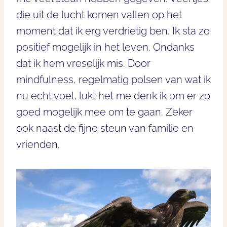
die uit de lucht komen vallen op het
moment dat ik erg verdrietig ben. Ik sta zo
positief mogelijk in het leven. Ondanks
dat ik hem vreselijk mis. Door
mindfulness, regelmatig polsen van wat ik
nu echt voel, lukt het me denk ik om er zo
goed mogelijk mee om te gaan. Zeker
ook naast de fijne steun van familie en
vrienden.