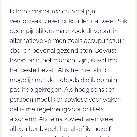
Ik heb spierreuma dat veel pijn
veroorzaakt zeker bij kouder, nat weer. Slik
geen pijnstillers maar zoek dit vooral in
alternatieve vormen zoals accupunctuur,
cbd, en bovenal gezond eten. Bewust
leven en in het moment zijn, is wat me
het beste bevalt. Al is het niet altijd
mogelijk met de hobbels die ik op mijn
pad heb gekregen. Als hoog sensitief
persoon moet ik er sowieso voor waken
dat ik me regelmatig voor prikkels
afscherm. Als je na zoveel jaren weer
alleen bent, voelt het alsof ik mezelf