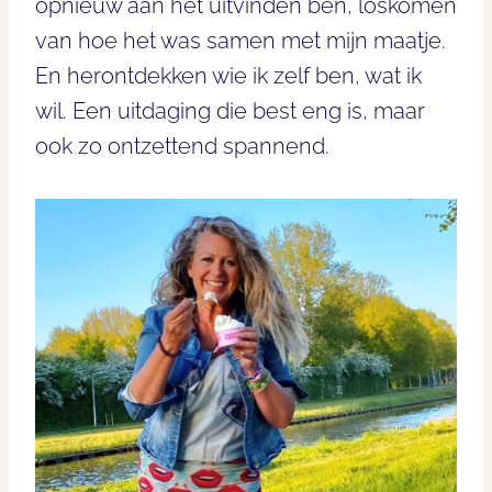
opnieuw aan het uitvinden ben, loskomen
van hoe het was samen met mijn maatje.
En herontdekken wie ik zelf ben, wat ik
wil. Een uitdaging die best eng is, maar
ook zo ontzettend spannend.