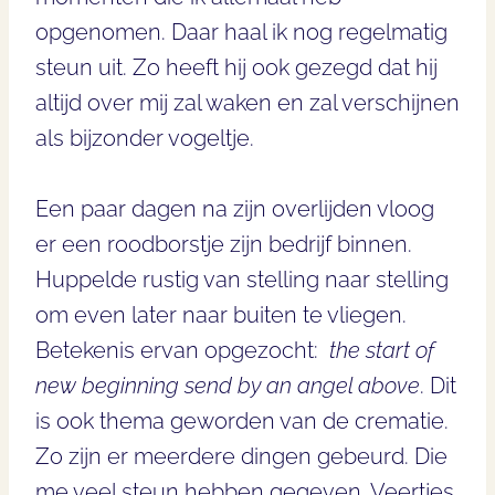
opgenomen. Daar haal ik nog regelmatig
steun uit. Zo heeft hij ook gezegd dat hij
altijd over mij zal waken en zal verschijnen
als bijzonder vogeltje.
Een paar dagen na zijn overlijden vloog
er een roodborstje zijn bedrijf binnen.
Huppelde rustig van stelling naar stelling
om even later naar buiten te vliegen.
Betekenis ervan opgezocht:
the start of
new beginning send by an angel above
. Dit
is ook thema geworden van de crematie.
Zo zijn er meerdere dingen gebeurd. Die
me veel steun hebben gegeven. Veertjes