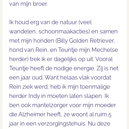
van mijn broer.
Ik houd erg van de natuur (veel
wandelen, schoonmaakacties) en samen
met mijn honden (Billy Golden Retriever,
hond van Rein, en Teuntje mijn Mechelse
herder) trek ik er dagelijks op uit. Vooral
Teuntje heeft de nodige energie. Zij is net
een jaar oud. Want helaas vlak voordat
Rein ziek werd, heb ik mijn toenmalige
herder Indy in moeten laten slapen. Ik
ben ook mantelzorger voor mijn moeder
die Alzheimer heeft, ze woont al ruim 5
jaar in een verzorgingstehuis. Nu deze