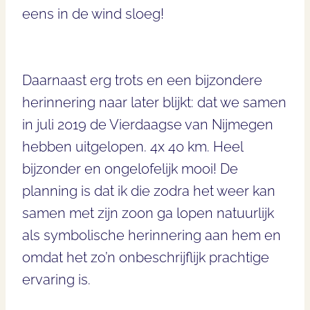
eens in de wind sloeg!
Daarnaast erg trots en een bijzondere
herinnering naar later blijkt: dat we samen
in juli 2019 de Vierdaagse van Nijmegen
hebben uitgelopen. 4x 40 km. Heel
bijzonder en ongelofelijk mooi! De
planning is dat ik die zodra het weer kan
samen met zijn zoon ga lopen natuurlijk
als symbolische herinnering aan hem en
omdat het zo’n onbeschrijflijk prachtige
ervaring is.