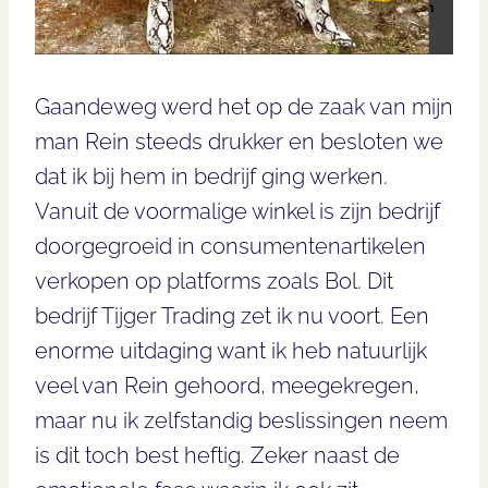
Gaandeweg werd het op de zaak van mijn
man Rein steeds drukker en besloten we
dat ik bij hem in bedrijf ging werken.
Vanuit de voormalige winkel is zijn bedrijf
doorgegroeid in consumentenartikelen
verkopen op platforms zoals Bol. Dit
bedrijf Tijger Trading zet ik nu voort. Een
enorme uitdaging want ik heb natuurlijk
veel van Rein gehoord, meegekregen,
maar nu ik zelfstandig beslissingen neem
is dit toch best heftig. Zeker naast de