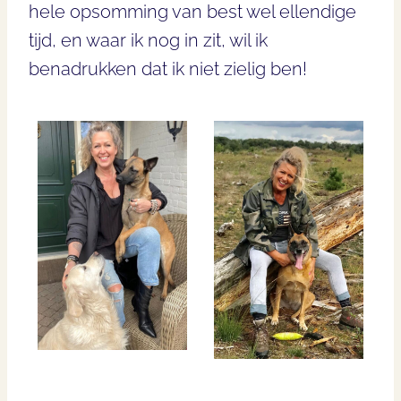
hele opsomming van best wel ellendige
tijd, en waar ik nog in zit, wil ik
benadrukken dat ik niet zielig ben!