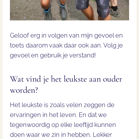
Geloof erg in volgen van mijn gevoel en
toets daarom vaak daar ook aan. Volg je
gevoel en gebruik je verstand!
Wat vind je het leukste aan ouder
worden?
Het leukste is zoals velen zeggen de
ervaringen in het leven. En dat we
tegenwoordig op elke leeftijd kunnen
doen waar we zin in hebben. Lekker