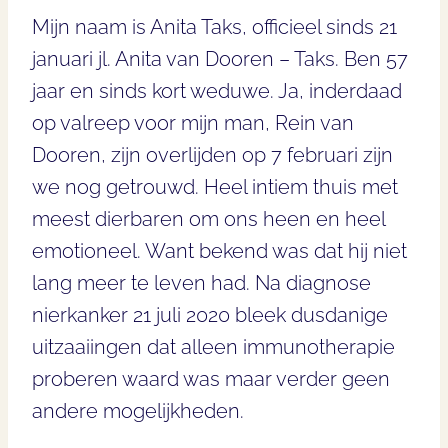
Mijn naam is Anita Taks, officieel sinds 21
januari jl. Anita van Dooren – Taks. Ben 57
jaar en sinds kort weduwe. Ja, inderdaad
op valreep voor mijn man, Rein van
Dooren, zijn overlijden op 7 februari zijn
we nog getrouwd. Heel intiem thuis met
meest dierbaren om ons heen en heel
emotioneel. Want bekend was dat hij niet
lang meer te leven had. Na diagnose
nierkanker 21 juli 2020 bleek dusdanige
uitzaaiingen dat alleen immunotherapie
proberen waard was maar verder geen
andere mogelijkheden.