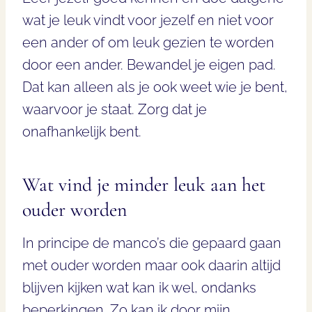
wat je leuk vindt voor jezelf en niet voor
een ander of om leuk gezien te worden
door een ander. Bewandel je eigen pad.
Dat kan alleen als je ook weet wie je bent,
waarvoor je staat. Zorg dat je
onafhankelijk bent.
Wat vind je minder leuk aan het
ouder worden
In principe de manco’s die gepaard gaan
met ouder worden maar ook daarin altijd
blijven kijken wat kan ik wel, ondanks
beperkingen. Zo kan ik door mijn