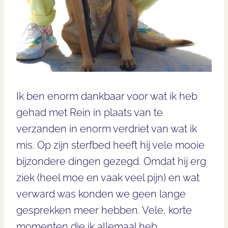
Ik ben enorm dankbaar voor wat ik heb
gehad met Rein in plaats van te
verzanden in enorm verdriet van wat ik
mis. Op zijn sterfbed heeft hij vele mooie
bijzondere dingen gezegd. Omdat hij erg
ziek (heel moe en vaak veel pijn) en wat
verward was konden we geen lange
gesprekken meer hebben. Vele, korte
momenten die ik allemaal heb