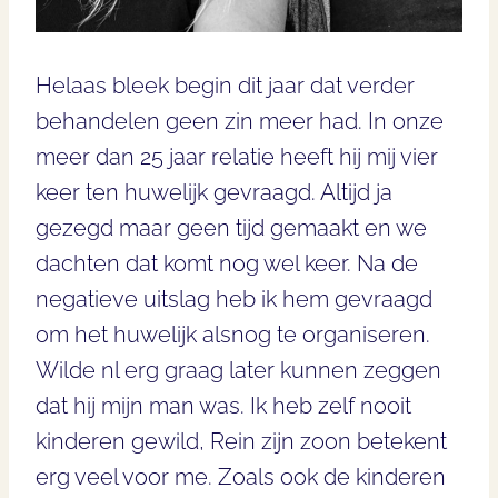
Helaas bleek begin dit jaar dat verder
behandelen geen zin meer had. In onze
meer dan 25 jaar relatie heeft hij mij vier
keer ten huwelijk gevraagd. Altijd ja
gezegd maar geen tijd gemaakt en we
dachten dat komt nog wel keer. Na de
negatieve uitslag heb ik hem gevraagd
om het huwelijk alsnog te organiseren.
Wilde nl erg graag later kunnen zeggen
dat hij mijn man was. Ik heb zelf nooit
kinderen gewild, Rein zijn zoon betekent
erg veel voor me. Zoals ook de kinderen