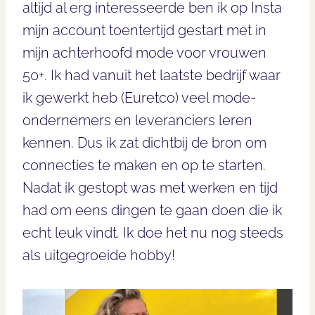
altijd al erg interesseerde ben ik op Insta
mijn account toentertijd gestart met in
mijn achterhoofd mode voor vrouwen
50+. Ik had vanuit het laatste bedrijf waar
ik gewerkt heb (Euretco) veel mode-
ondernemers en leveranciers leren
kennen. Dus ik zat dichtbij de bron om
connecties te maken en op te starten.
Nadat ik gestopt was met werken en tijd
had om eens dingen te gaan doen die ik
echt leuk vindt. Ik doe het nu nog steeds
als uitgegroeide hobby!