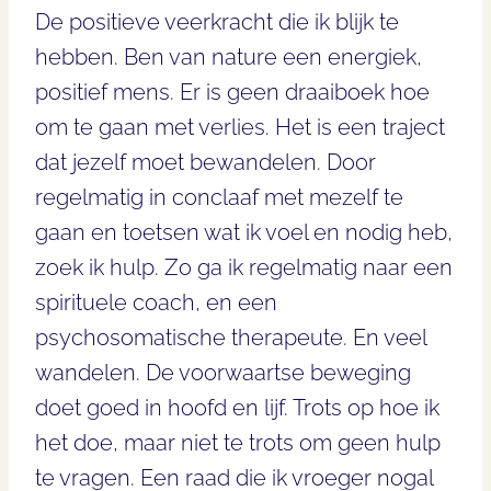
De positieve veerkracht die ik blijk te
hebben. Ben van nature een energiek,
positief mens. Er is geen draaiboek hoe
om te gaan met verlies. Het is een traject
dat jezelf moet bewandelen. Door
regelmatig in conclaaf met mezelf te
gaan en toetsen wat ik voel en nodig heb,
zoek ik hulp. Zo ga ik regelmatig naar een
spirituele coach, en een
psychosomatische therapeute. En veel
wandelen. De voorwaartse beweging
doet goed in hoofd en lijf. Trots op hoe ik
het doe, maar niet te trots om geen hulp
te vragen. Een raad die ik vroeger nogal