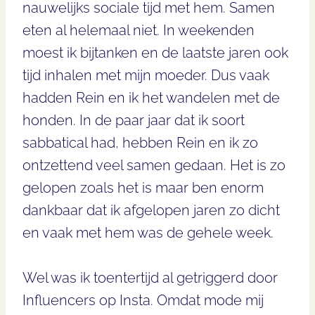
nauwelijks sociale tijd met hem. Samen
eten al helemaal niet. In weekenden
moest ik bijtanken en de laatste jaren ook
tijd inhalen met mijn moeder. Dus vaak
hadden Rein en ik het wandelen met de
honden. In de paar jaar dat ik soort
sabbatical had, hebben Rein en ik zo
ontzettend veel samen gedaan. Het is zo
gelopen zoals het is maar ben enorm
dankbaar dat ik afgelopen jaren zo dicht
en vaak met hem was de gehele week.
Wel was ik toentertijd al getriggerd door
Influencers op Insta. Omdat mode mij