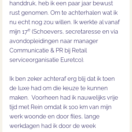
handdruk, heb ik een paar jaar bewust
rust genomen. Om te achterhalen wat ik
nu echt nog zou willen. Ik werkte al vanaf
e
mijn 17
(Schoevers, secretaresse en via
avondopleidingen naar manager
Communicatie & PR bij Retail
serviceorganisatie Euretco).
Ik ben zeker achteraf erg blij dat ik toen
de luxe had om die keuze te kunnen
maken. Voorheen had ik nauwelijks vrije
tijd met Rein omdat ik 100 km van mijn
werk woonde en door files, lange
werkdagen had ik door de week