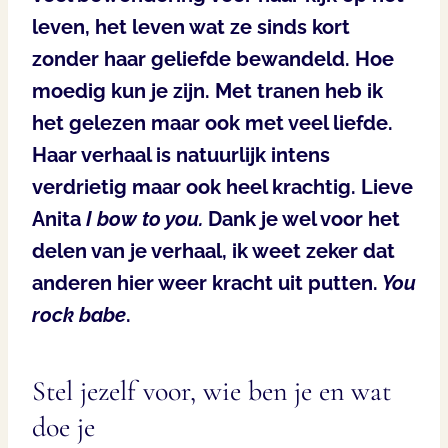
leven, het leven wat ze sinds kort
zonder haar geliefde bewandeld. Hoe
moedig kun je zijn. Met tranen heb ik
het gelezen maar ook met veel liefde.
Haar verhaal is natuurlijk intens
verdrietig maar ook heel krachtig. Lieve
Anita
I bow to you.
Dank je wel voor het
delen van je verhaal, ik weet zeker dat
anderen hier weer kracht uit putten.
You
rock babe
.
Stel jezelf voor, wie ben je en wat
doe je