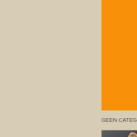
GEEN CATEG