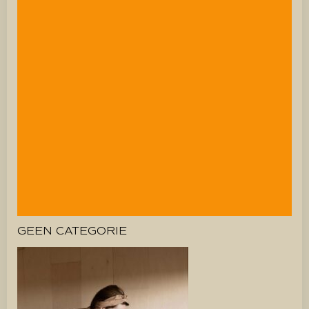
GEEN CATEGORIE