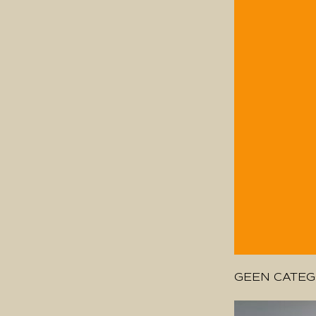
GEEN CATEG