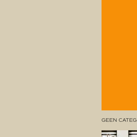
GEEN CATEG