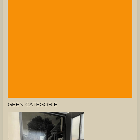
GEEN CATEGORIE