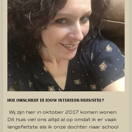
Hoe omschrijf jij jouw interieur/huis/stijl?
Wij zijn hier in oktober 2017 komen wonen.
Dit huis viel ons altijd al op omdat ik er vaak
langsfietste als ik onze dochter naar school