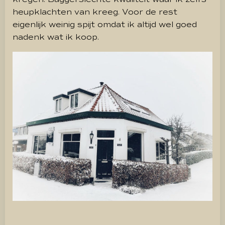
heupklachten van kreeg.
Voor de rest
eigenlijk weinig spijt omdat ik altijd wel goed
nadenk wat ik koop.