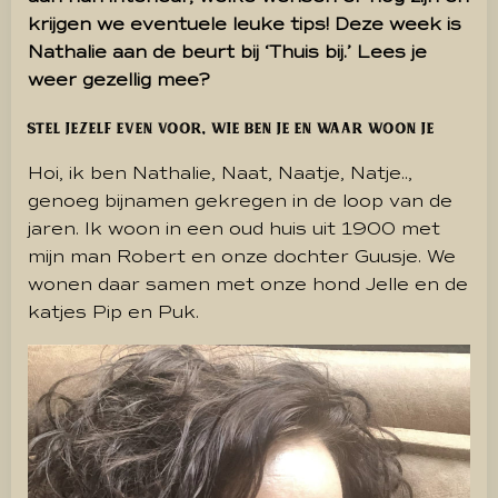
krijgen we eventuele leuke tips! Deze week is
Nathalie aan de beurt bij ‘Thuis bij.’ Lees je
weer gezellig mee?
Stel jezelf even voor, wie ben je en waar woon je
Hoi, ik ben Nathalie, Naat, Naatje, Natje..,
genoeg bijnamen gekregen in de loop van de
jaren.
Ik woon in een oud huis uit 1900 met
mijn man Robert en onze dochter Guusje.
We
wonen daar samen met onze hond Jelle en de
katjes Pip en Puk.