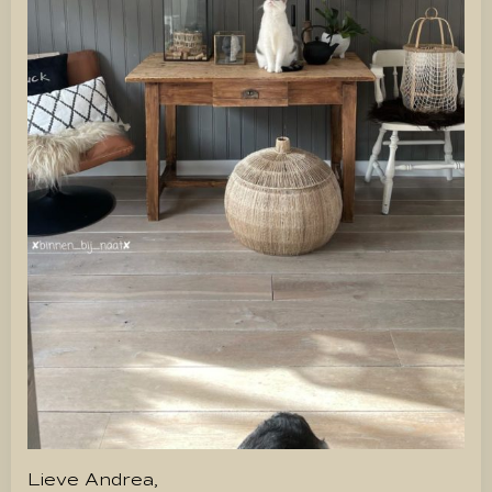
Lieve Andrea,