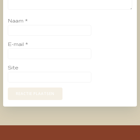
Naam
*
E-mail
*
Site