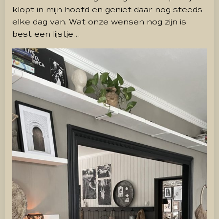
klopt in mijn hoofd en geniet daar nog steeds
elke dag van.
Wat onze wensen nog zijn is
best een lijstje…