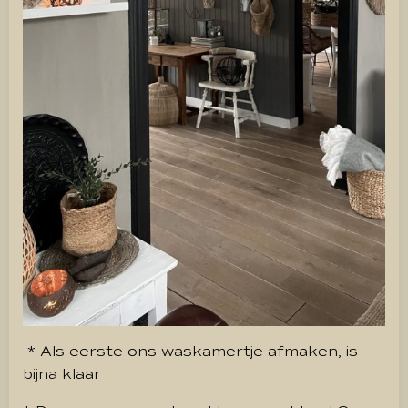
* Als eerste ons waskamertje afmaken, is
bijna klaar