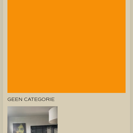
GEEN CATEGORIE