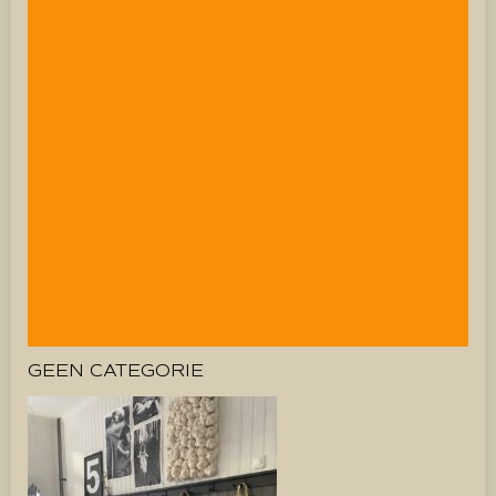
GEEN CATEGORIE