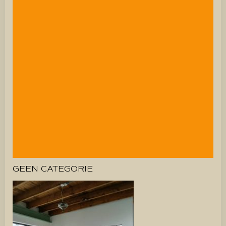
GEEN CATEGORIE