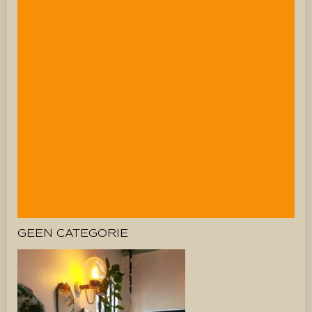
GEEN CATEGORIE