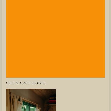
GEEN CATEGORIE