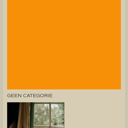
GEEN CATEGORIE