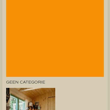
GEEN CATEGORIE