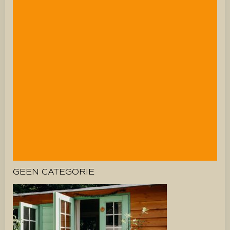
GEEN CATEGORIE