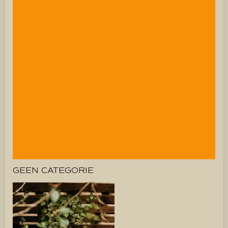
GEEN CATEGORIE