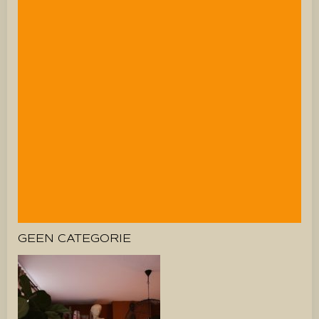
GEEN CATEGORIE